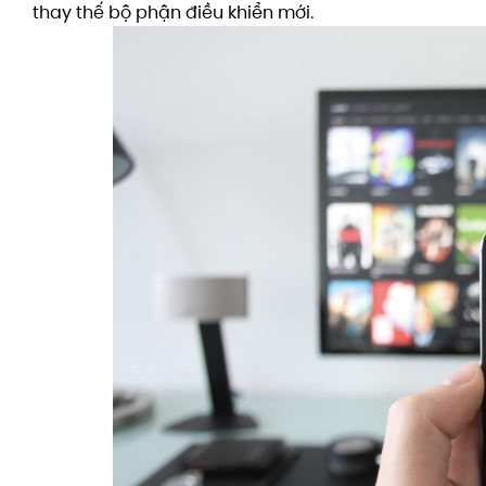
thay thế bộ phận điều khiển mới.