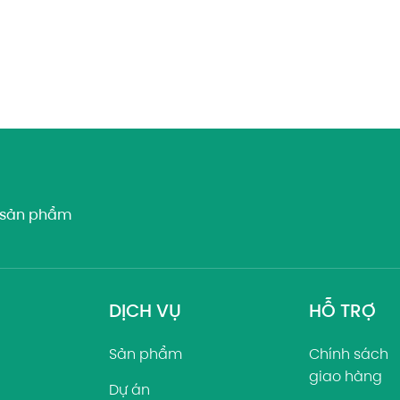
về sản phẩm
DỊCH VỤ
HỖ TRỢ
Sản phẩm
Chính sách
giao hàng
Dự án