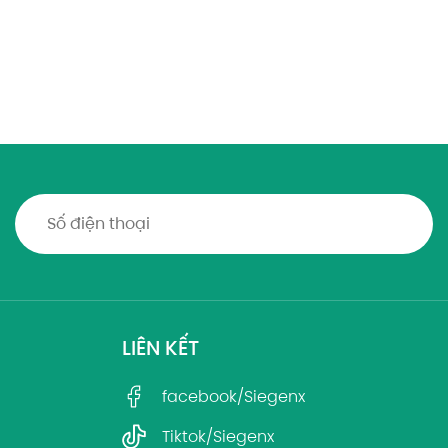
LIÊN KẾT
facebook/Siegenx
Tiktok/Siegenx