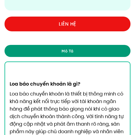
LIÊN HỆ
Mô Tả
Loa báo chuyển khoản là gì?
Loa báo chuyển khoản là thiết bị thông minh có
khả năng kết nối trực tiếp với tài khoản ngân
hàng để phát thông báo giọng nói khi có giao
dịch chuyển khoản thành công. Với tính năng tự
động cập nhật và phát âm thanh rõ ràng, sản
phẩm này giúp chủ doanh nghiệp và nhân viên