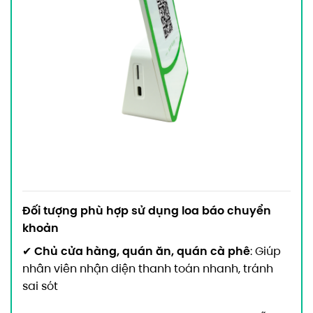
Đối tượng phù hợp sử dụng loa báo chuyển
khoản
Chủ cửa hàng, quán ăn, quán cà phê
✔
: Giúp
nhân viên nhận diện thanh toán nhanh, tránh
sai sót