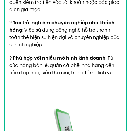
quên kiểm tra tiền vào tài khoản hoặc các giao
dịch giả mạo
Tạo trải nghiệm chuyên nghiệp cho khách
?
hàng
: Việc sử dụng công nghệ hỗ trợ thanh
toán thể hiện sự hiện đại và chuyên nghiệp của
doanh nghiệp
Phù hợp với nhiều mô hình kinh doanh
?
: Từ
cửa hàng bán lẻ, quán cà phê, nhà hàng đến
tiệm tạp hóa, siêu thị mini, trung tâm dịch vụ…