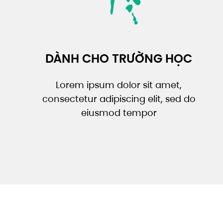
DÀNH CHO TRƯỜNG HỌC
Lorem ipsum dolor sit amet,
consectetur adipiscing elit, sed do
eiusmod tempor