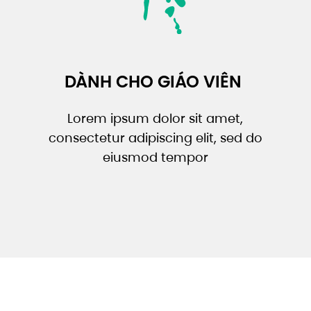
DÀNH CHO GIÁO VIÊN
Lorem ipsum dolor sit amet,
consectetur adipiscing elit, sed do
eiusmod tempor