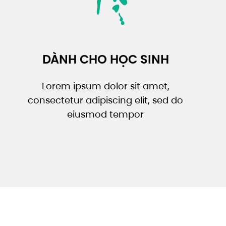
DÀNH CHO HỌC SINH
Lorem ipsum dolor sit amet,
consectetur adipiscing elit, sed do
eiusmod tempor