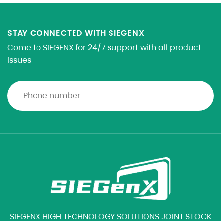
STAY CONNECTED WITH SIEGENX
Come to SIEGENX for 24/7 support with all product
issues
SIEGENX HIGH TECHNOLOGY SOLUTIONS JOINT STOCK