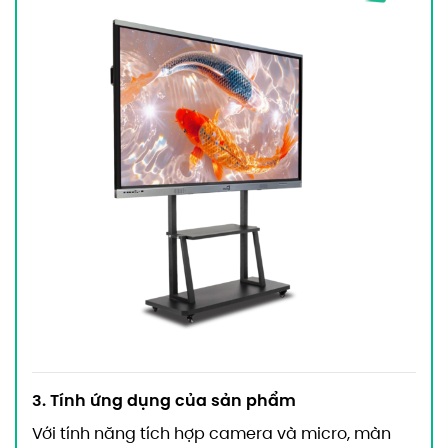
3. Tính ứng dụng của sản phẩm
Với tính năng tích hợp camera và micro, màn