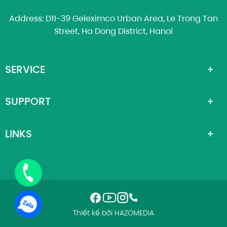
Address: D11-39 Geleximco Urban Area, Le Trong Tan
Street, Ha Dong District, Hanoi
SERVICE
SUPPORT
LINKS
Thiết kế bởi HAZOMEDIA