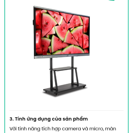
3. Tính ứng dụng của sản phẩm
Với tính năng tích hợp camera và micro, màn