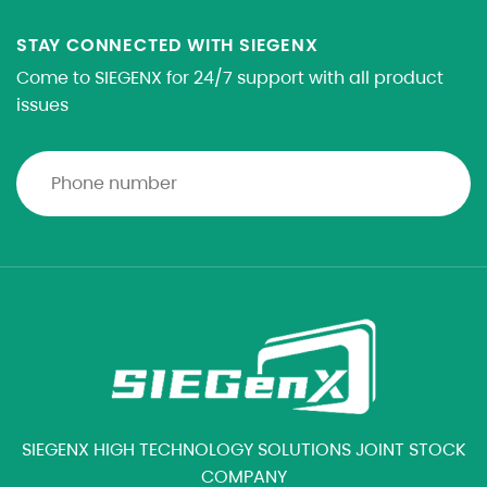
STAY CONNECTED WITH SIEGENX
Come to SIEGENX for 24/7 support with all product
issues
SIEGENX HIGH TECHNOLOGY SOLUTIONS JOINT STOCK
COMPANY