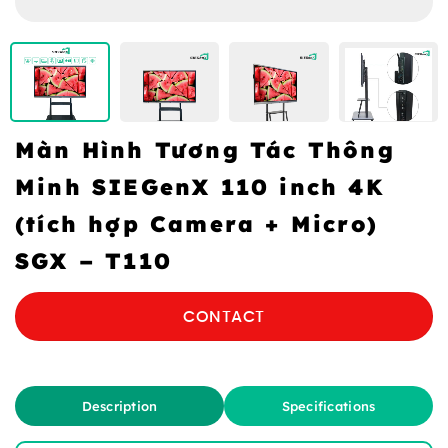
Màn Hình Tương Tác Thông
Minh SIEGenX 110 inch 4K
(tích hợp Camera + Micro)
SGX – T110
CONTACT
Description
Specifications