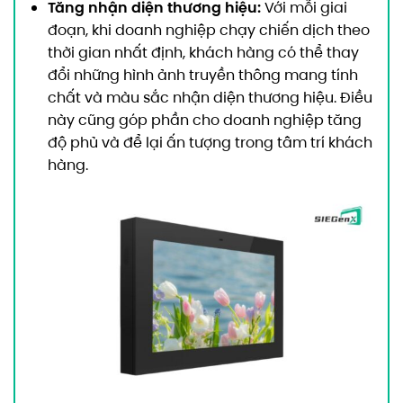
Tăng nhận diện thương hiệu:
Với mỗi giai
đoạn, khi doanh nghiệp chạy chiến dịch theo
thời gian nhất định, khách hàng có thể thay
đổi những hình ảnh truyền thông mang tính
chất và màu sắc nhận diện thương hiệu. Điều
này cũng góp phần cho doanh nghiệp tăng
độ phủ và để lại ấn tượng trong tâm trí khách
hàng.