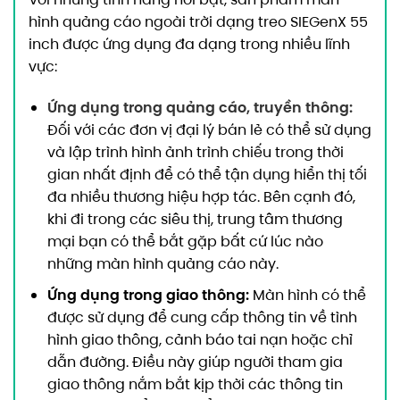
hình quảng cáo ngoài trời dạng treo SIEGenX 55
inch được ứng dụng đa dạng trong nhiều lĩnh
vực:
Ứng dụng trong quảng cáo, truyền thông:
Đối với các đơn vị đại lý bán lẻ có thể sử dụng
và lập trình hình ảnh trình chiếu trong thời
gian nhất định để có thể tận dụng hiển thị tối
đa nhiều thương hiệu hợp tác. Bên cạnh đó,
khi đi trong các siêu thị, trung tâm thương
mại bạn có thể bắt gặp bất cứ lúc nào
những màn hình quảng cáo này.
Ứng dụng trong giao thông:
Màn hình có thể
được sử dụng để cung cấp thông tin về tình
hình giao thông, cảnh báo tai nạn hoặc chỉ
dẫn đường. Điều này giúp người tham gia
giao thông nắm bắt kịp thời các thông tin