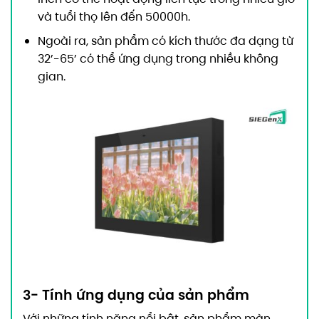
và tuổi thọ lên đến 50000h.
Ngoài ra, sản phẩm có kích thước đa dạng từ
32’-65’ có thể ứng dụng trong nhiều không
gian.
3- Tính ứng dụng của sản phẩm
Với những tính năng nổi bật, sản phẩm màn