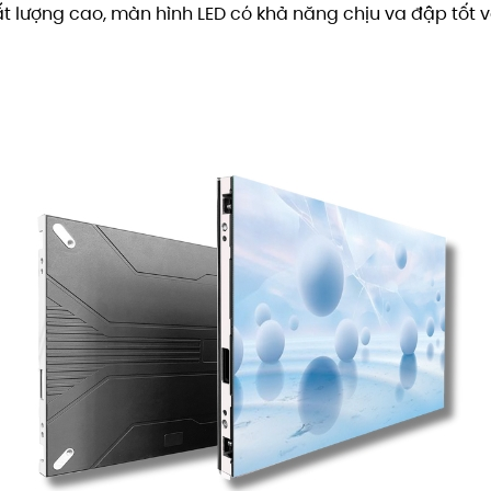
t lượng cao, màn hình LED có khả năng chịu va đập tốt và