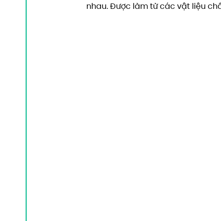
nhau. Được làm từ các vật liệu chấ