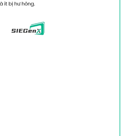
 ít bị hư hỏng.