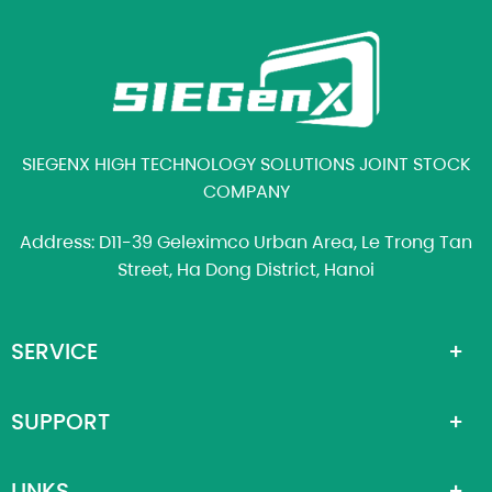
SIEGENX HIGH TECHNOLOGY SOLUTIONS JOINT STOCK
COMPANY
Address: D11-39 Geleximco Urban Area, Le Trong Tan
Street, Ha Dong District, Hanoi
SERVICE
SUPPORT
LINKS