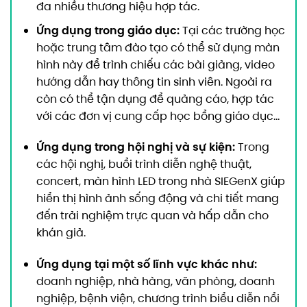
đa nhiều thương hiệu hợp tác.
Ứng dụng trong giáo dục:
Tại các trường học
hoặc trung tâm đào tạo có thể sử dụng màn
hình này để trình chiếu các bài giảng, video
hướng dẫn hay thông tin sinh viên. Ngoài ra
còn có thể tận dụng để quảng cáo, hợp tác
với các đơn vị cung cấp học bổng giáo dục…
Ứng dụng trong hội nghị và sự kiện:
Trong
các hội nghị, buổi trình diễn nghệ thuật,
concert, màn hình LED trong nhà SIEGenX giúp
hiển thị hình ảnh sống động và chi tiết mang
đến trải nghiệm trực quan và hấp dẫn cho
khán giả.
Ứng dụng tại một số lĩnh vực khác như:
doanh nghiệp, nhà hàng, văn phòng, doanh
nghiệp, bệnh viện, chương trình biểu diễn nổi