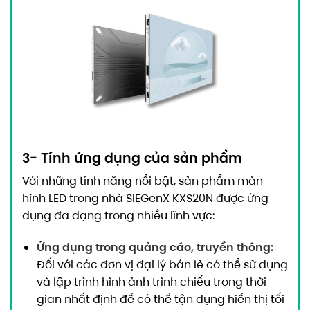
3- Tính ứng dụng của sản phẩm
Với những tính năng nổi bật, sản phẩm màn
hình LED trong nhà SIEGenX KXS20N được ứng
dụng đa dạng trong nhiều lĩnh vực:
Ứng dụng trong quảng cáo, truyền thông:
Đối với các đơn vị đại lý bán lẻ có thể sử dụng
và lập trình hình ảnh trình chiếu trong thời
gian nhất định để có thể tận dụng hiển thị tối