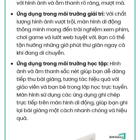
với hình ảnh và âm thanh rõ ràng, mượt mà.
Ứng dụng trong môi trường giải trí:
Với chất
lượng hình ảnh vượt trội, màn hình di động
thông minh mang đến trải nghiệm xem phim,
chơi game và lướt web tuyệt vời. Bạn có thể
tận hưởng những giờ phút thư giãn ngay cả
khi đang di chuyển.
Ứng dụng trong môi trường học tập:
Hình
ảnh và âm thanh sắc nét giúp bạn dễ dàng
tiếp thu bài giảng, tương tác hiệu quả với
giáo viên và bạn bè trong lớp học trực tuyến.
Màn hình sử dụng các ứng dụng ghi chép
trực tiếp trên màn hình di động, giúp bạn ghi
lại bài giảng một cách nhanh chóng và hiệu
quả.