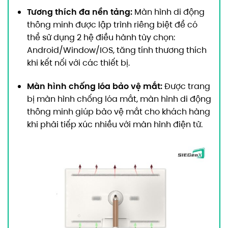
Tương thích đa nền tảng:
Màn hình di động
thông minh được lập trình riêng biệt để có
thể sử dụng 2 hệ điều hành tùy chọn:
Android/Window/IOS, tăng tính thương thích
khi kết nối với các thiết bị.
Màn hình chống lóa bảo vệ mắt:
Được trang
bị màn hình chống lóa mắt, màn hình di động
thông minh giúp bảo vệ mắt cho khách hàng
khi phải tiếp xúc nhiều với màn hình điện tử.