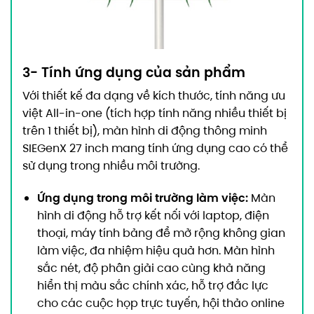
3- Tính ứng dụng của sản phẩm
Với thiết kế đa dạng về kích thước, tính năng ưu
việt All-in-one (tích hợp tính năng nhiều thiết bị
trên 1 thiết bị), màn hình di động thông minh
SIEGenX 27 inch mang tính ứng dụng cao có thể
sử dụng trong nhiều môi trường.
Ứng dụng trong môi trường làm việc:
Màn
hình di động hỗ trợ kết nối với laptop, điện
thoại, máy tính bảng để mở rộng không gian
làm việc, đa nhiệm hiệu quả hơn. Màn hình
sắc nét, độ phân giải cao cùng khả năng
hiển thị màu sắc chính xác, hỗ trợ đắc lực
cho các cuộc họp trực tuyến, hội thảo online